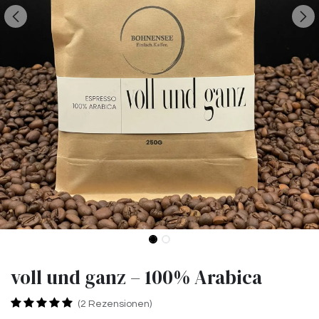
voll und ganz – 100% Arabica
(2 Rezensionen)