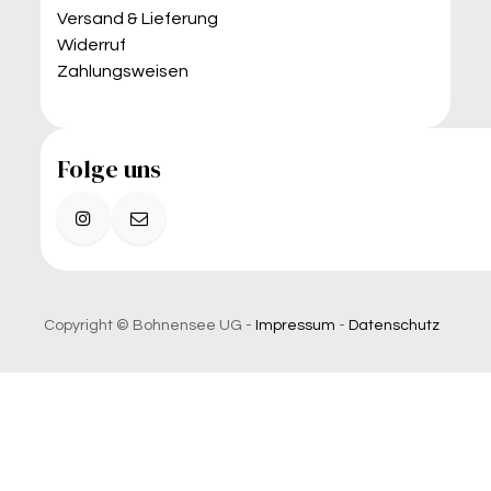
Versand & Lieferung
Widerruf
Zahlungsweisen
Folge uns
Copyright © Bohnensee UG -
Impressum
-
Datenschutz