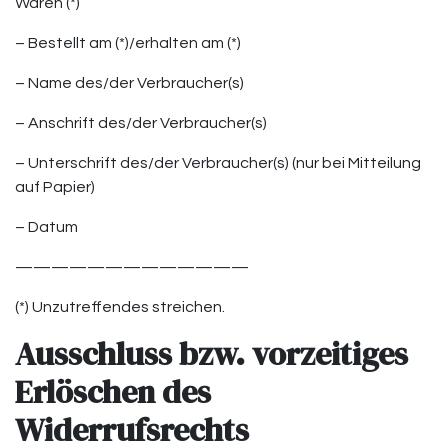
Waren (*)
– Bestellt am (*)/erhalten am (*)
– Name des/der Verbraucher(s)
– Anschrift des/der Verbraucher(s)
– Unterschrift des/der Verbraucher(s) (nur bei Mitteilung
auf Papier)
– Datum
—————————————
(*) Unzutreffendes streichen.
Ausschluss bzw. vorzeitiges
Erlöschen des
Widerrufsrechts