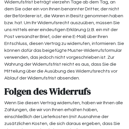
Widerrufsfrist beträgt vierzehn Tage ab dem Tag, an
dem Sie oder ein von Ihnen benannter Dritter, der nicht
der Beförderer ist, die Waren in Besitz genommen haben
bzw. hat. Um Ihr Widerrufsrecht auszuüben, müssen Sie
uns mittels einer eindeutigen Erklärung (z.B. ein mit der
Post versandter Brief, oder eine E-Mail) über Ihren
Entschluss, diesen Vertrag zu widerrufen, informieren. Sie
können dafür das beigefügte Muster-Widerrufsformular
verwenden, das jedoch nicht vorgeschrieben ist. Zur
Wahrung der Widerrufsfrist reicht es aus, dass Sie die
Mitteilung über die Ausübung des Widerrufsrechts vor
Ablauf der Widerrufsfrist absenden.
Folgen des Widerrufs
Wenn Sie diesen Vertrag widerrufen, haben wir Ihnen alle
Zahlungen, die wir von Ihnen erhalten haben,
einschließlich der Lieferkosten (mit Ausnahme der
zusätzlichen Kosten, die sich daraus ergeben, dass Sie