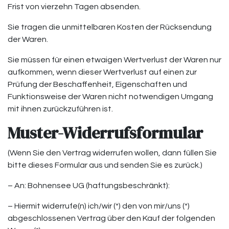
Frist von vierzehn Tagen absenden.
Sie tragen die unmittelbaren Kosten der Rücksendung
der Waren.
Sie müssen für einen etwaigen Wertverlust der Waren nur
aufkommen, wenn dieser Wertverlust auf einen zur
Prüfung der Beschaffenheit, Eigenschaften und
Funktionsweise der Waren nicht notwendigen Umgang
mit ihnen zurückzuführen ist.
Muster-Widerrufsformular
(Wenn Sie den Vertrag widerrufen wollen, dann füllen Sie
bitte dieses Formular aus und senden Sie es zurück.)
– An: Bohnensee UG (haftungsbeschränkt):
– Hiermit widerrufe(n) ich/wir (*) den von mir/uns (*)
abgeschlossenen Vertrag über den Kauf der folgenden