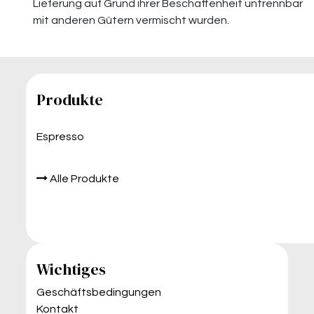
Lieferung auf Grund ihrer Beschaffenheit untrennbar
mit anderen Gütern vermischt wurden.
Produkte
Espresso
Alle Produkte
Wichtiges
Geschäftsbedingungen
Kontakt